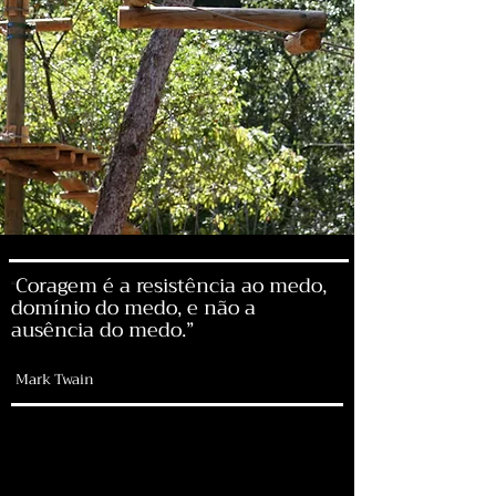
Coragem é a resistência ao medo,
“
domínio do medo, e não a
ausência do medo.”
Mark Twain